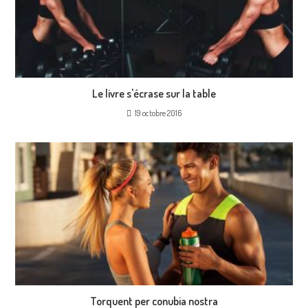
Le livre s'écrase sur la table
19 octobre 2016
Torquent per conubia nostra