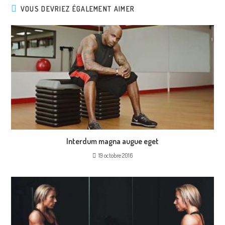
VOUS DEVRIEZ ÉGALEMENT AIMER
Interdum magna augue eget
19 octobre 2016