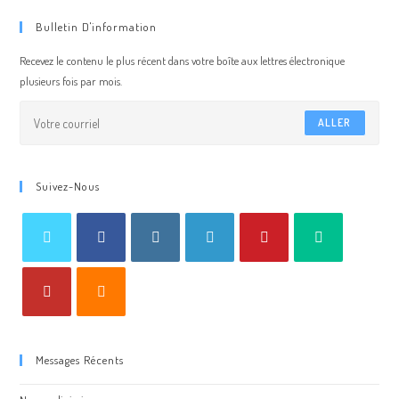
Bulletin D'information
Recevez le contenu le plus récent dans votre boîte aux lettres électronique
plusieurs fois par mois.
ALLER
Suivez-Nous
Messages Récents