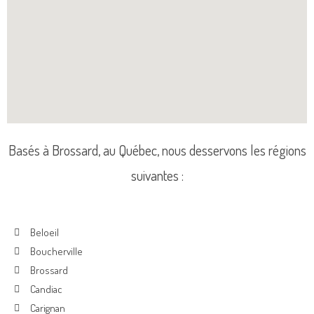
Basés à Brossard, au Québec, nous desservons les régions
suivantes :
Beloeil
Boucherville
Brossard
Candiac
Carignan