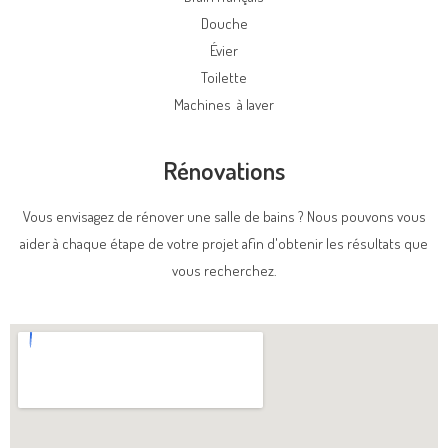
Douche
Évier
Toilette
Machines à laver
Rénovations
Vous envisagez de rénover une salle de bains ? Nous pouvons vous
aider à chaque étape de votre projet afin d'obtenir les résultats que
vous recherchez.