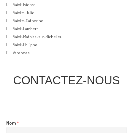
Saint-Isidore
Sainte-Julie
Sainte-Catherine
Saint-Lambert
Saint-Mathias-sur-Richelieu
Saint-Philippe
Varennes
CONTACTEZ-NOUS
Nom
*