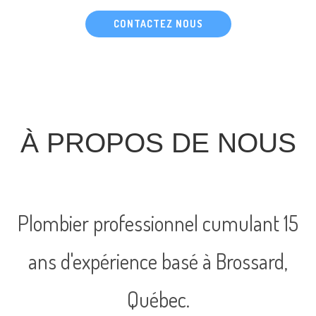
CONTACTEZ NOUS
À PROPOS DE NOUS
Plombier professionnel cumulant 15
ans d'expérience basé à Brossard,
Québec.