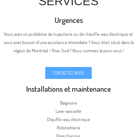
SERVICES
Urgences
Vous avez un problème de tuyauterie ou de chauffe-eau électrique et
vous avez besoin d'une assistance immédiate ? Vous êtes situé dans la
région de Montréal / Rive-Sud ? Nous sommes là pour vous !
CONTACTEZ-NOUS
Installations et maintenance
Baignoire
Lave-vaisselle
Chauffe-eau électrique
Robinetterie
Drain français